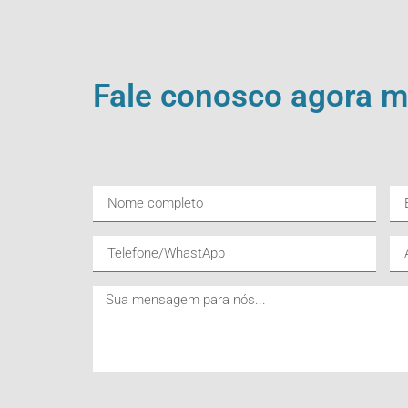
Fale conosco agora 