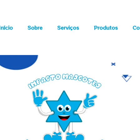
Início
Sobre
Serviços
Produtos
Co