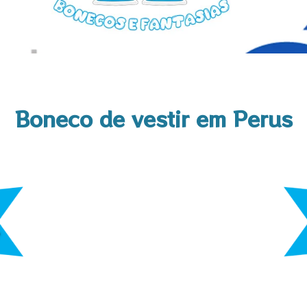
Boneco de vestir em Perus