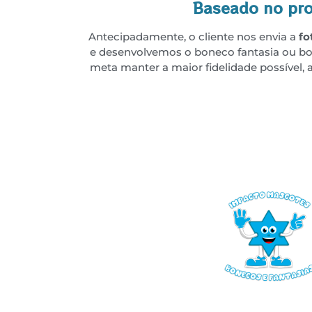
Baseado no pro
Antecipadamente, o cliente nos envia a
fo
e desenvolvemos o boneco fantasia ou bo
meta manter a maior fidelidade possível