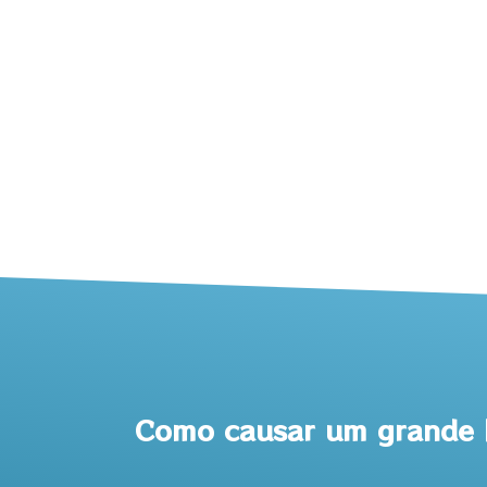
Como causar um grande I