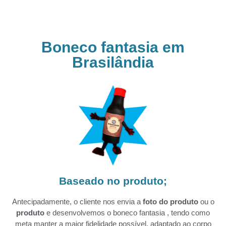
Boneco fantasia em
Brasilândia
Baseado no produto;
Antecipadamente, o cliente nos envia a
foto do produto
ou o
produto
e desenvolvemos o boneco fantasia , tendo como
meta manter a maior fidelidade possível, adaptado ao corpo