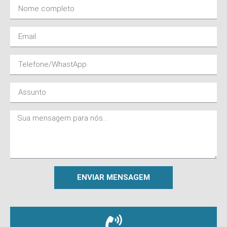
ENVIAR MENSAGEM