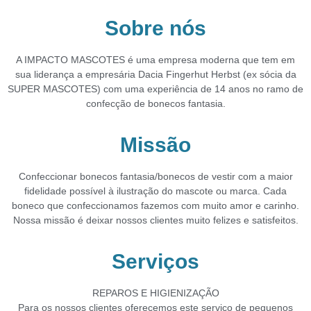
Sobre nós
A IMPACTO MASCOTES é uma empresa moderna que tem em
sua liderança a empresária
Dacia Fingerhut Herbst (ex sócia da
SUPER MASCOTES) com uma experiência de 14 anos no
ramo de
confecção de bonecos fantasia.
Missão
Confeccionar bonecos fantasia/bonecos de vestir com a maior
fidelidade possível à ilustração do
mascote ou marca.
Cada
boneco que confeccionamos fazemos com muito amor e carinho.
Nossa missão é deixar
nossos clientes muito felizes e satisfeitos.
Serviços
REPAROS E HIGIENIZAÇÃO
Para os nossos clientes oferecemos este serviço de pequenos