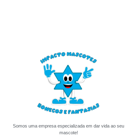
Somos uma empresa especializada em dar vida ao seu
mascote!