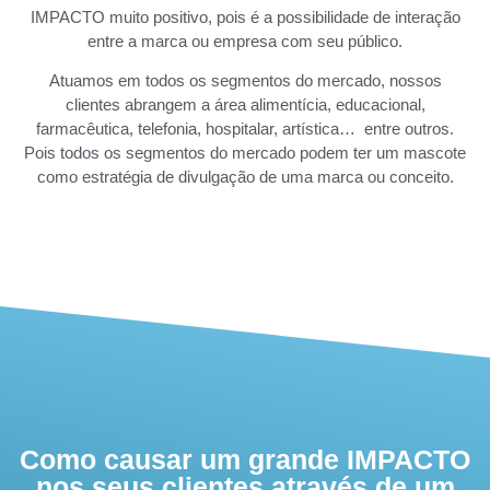
IMPACTO muito positivo, pois é a possibilidade de interação
entre a marca ou empresa com seu público.
Atuamos em todos os segmentos do mercado, nossos
clientes abrangem a área alimentícia, educacional,
farmacêutica, telefonia, hospitalar, artística… entre outros.
Pois todos os segmentos do mercado podem ter um mascote
como estratégia de divulgação de uma marca ou conceito.
Como causar um grande IMPACTO
nos seus clientes através de um