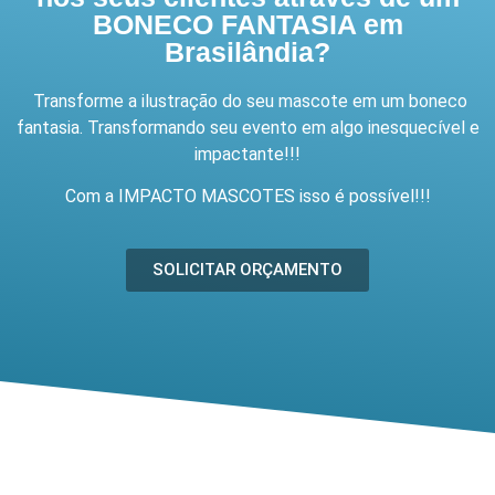
BONECO FANTASIA em
Brasilândia?
Transforme a ilustração do seu mascote em um boneco
fantasia. Transformando seu evento em algo inesquecível e
impactante!!!
Com a IMPACTO MASCOTES isso é possível!!!
SOLICITAR ORÇAMENTO