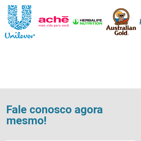
Fale conosco agora
mesmo!