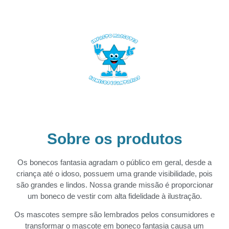
Sobre os produtos
Os bonecos fantasia agradam o público em geral, desde a
criança até o idoso, possuem uma grande visibilidade, pois
são grandes e lindos. Nossa grande missão é proporcionar
um boneco de vestir com alta fidelidade à ilustração.
Os mascotes sempre são lembrados pelos consumidores e
transformar o mascote em boneco fantasia causa um