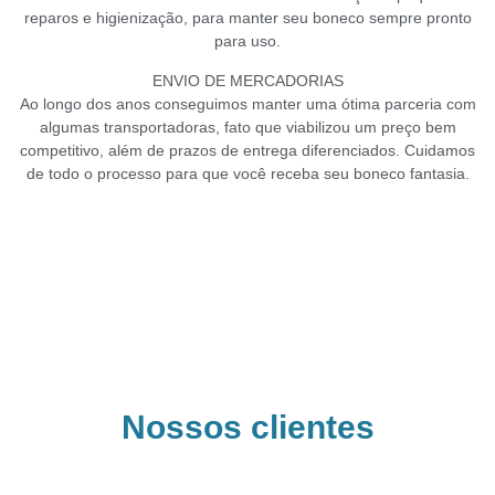
reparos e higienização, para manter seu boneco sempre pronto
para uso.
ENVIO DE MERCADORIAS
Ao longo dos anos conseguimos manter uma ótima parceria com
algumas transportadoras, fato que viabilizou um preço bem
competitivo, além de prazos de entrega diferenciados. Cuidamos
de todo o processo para que você receba seu boneco fantasia.
Nossos clientes