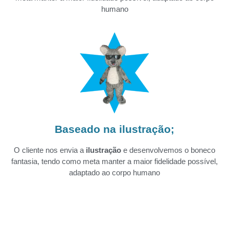
humano
Baseado na ilustração;
O cliente nos envia a
ilustração
e desenvolvemos o boneco
fantasia, tendo como meta manter a maior fidelidade possível,
adaptado ao corpo humano