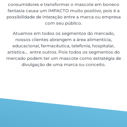
consumidores e transformar o mascote em boneco
fantasia causa um IMPACTO muito positivo, pois é a
possibilidade de interação entre a marca ou empresa
com seu público.
Atuamos em todos os segmentos do mercado,
nossos clientes abrangem a área alimentícia,
educacional, farmacêutica, telefonia, hospitalar,
artística… entre outros. Pois todos os segmentos do
mercado podem ter um mascote como estratégia de
divulgação de uma marca ou conceito.