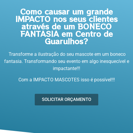
Como causar um grande
IMPACTO nos seus clientes
através de um BONECO
FANTASIA em Centro de
Guarulhos?
Transforme a ilustração do seu mascote em um boneco
fantasia. Transformando seu evento em algo inesquecível e
impactante!!!
Com a IMPACTO MASCOTES isso é possível!!!
SOLICITAR ORÇAMENTO