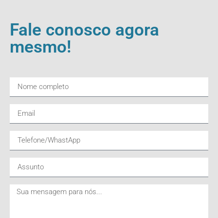
Fale conosco agora
mesmo!