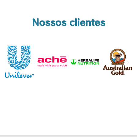
Nossos clientes