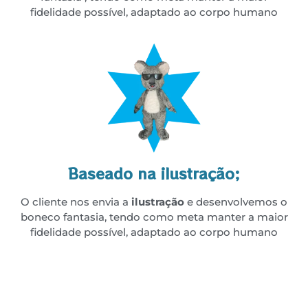
fidelidade possível, adaptado ao corpo humano
Baseado na ilustração;
O cliente nos envia a
ilustração
e desenvolvemos o
boneco fantasia, tendo como meta manter a maior
fidelidade possível, adaptado ao corpo humano