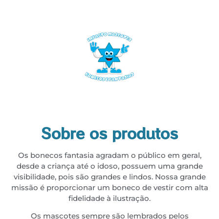
Sobre os produtos
Os bonecos fantasia agradam o público em geral,
desde a criança até o idoso, possuem uma grande
visibilidade, pois são grandes e lindos. Nossa grande
missão é proporcionar um boneco de vestir com alta
fidelidade à ilustração.
Os mascotes sempre são lembrados pelos