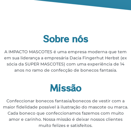
Sobre nós
A IMPACTO MASCOTES é uma empresa moderna que tem
em sua liderança a empresária
Dacia Fingerhut Herbst (ex
sócia da SUPER MASCOTES) com uma experiência de 14
anos no
ramo de confecção de bonecos fantasia.
Missão
Confeccionar bonecos fantasia/bonecos de vestir com a
maior fidelidade possível à ilustração do
mascote ou marca.
Cada boneco que confeccionamos fazemos com muito
amor e carinho. Nossa missão é deixar
nossos clientes
muito felizes e satisfeitos.