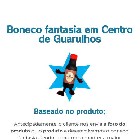
Boneco fantasia em Centro
de Guarulhos
Baseado no produto;
Antecipadamente, o cliente nos envia a
foto do
produto
ou o
produto
e desenvolvemos o boneco
fantasia , tendo como meta manter a maior