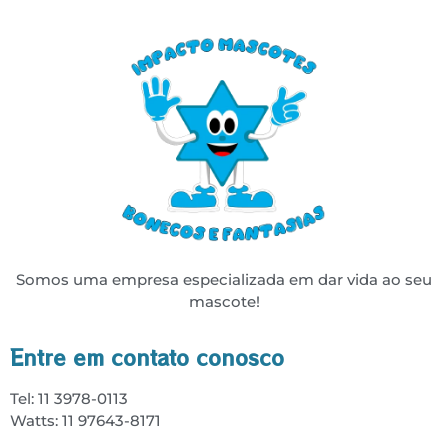
Somos uma empresa especializada em dar vida ao seu
mascote!
Entre em contato conosco
Tel: 11 3978-0113
Watts: 11 97643-8171