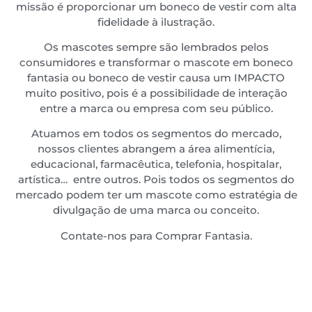
missão é proporcionar um boneco de vestir com alta
fidelidade à ilustração.
Os mascotes sempre são lembrados pelos
consumidores e transformar o mascote em boneco
fantasia ou boneco de vestir causa um IMPACTO
muito positivo, pois é a possibilidade de interação
entre a marca ou empresa com seu público.
Atuamos em todos os segmentos do mercado,
nossos clientes abrangem a área alimentícia,
educacional, farmacêutica, telefonia, hospitalar,
artística… entre outros. Pois todos os segmentos do
mercado podem ter um mascote como estratégia de
divulgação de uma marca ou conceito.
Contate-nos para Comprar Fantasia.