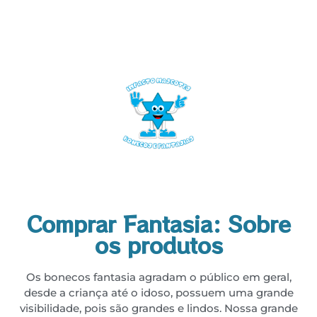
Comprar Fantasia: Sobre
os produtos
Os bonecos fantasia agradam o público em geral,
desde a criança até o idoso, possuem uma grande
visibilidade, pois são grandes e lindos. Nossa grande