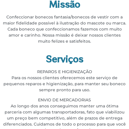
Missão
Confeccionar bonecos fantasia/bonecos de vestir com a
maior fidelidade possível à ilustração do
mascote ou marca.
Cada boneco que confeccionamos fazemos com muito
amor e carinho. Nossa missão é deixar
nossos clientes
muito felizes e satisfeitos.
Serviços
REPAROS E HIGIENIZAÇÃO
Para os nossos clientes oferecemos este serviço de
pequenos reparos e higienização, para manter seu boneco
sempre pronto para uso.
ENVIO DE MERCADORIAS
Ao longo dos anos conseguimos manter uma ótima
parceria com algumas transportadoras, fato que viabilizou
um preço bem competitivo, além de prazos de entrega
diferenciados. Cuidamos de todo o processo para que você