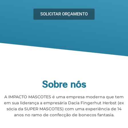
SOLICITAR ORÇAMENTO
Sobre nós
A IMPACTO MASCOTES é uma empresa moderna que tem
em sua liderança a empresária
Dacia Fingerhut Herbst (ex
sócia da SUPER MASCOTES) com uma experiência de 14
anos no
ramo de confecção de bonecos fantasia.