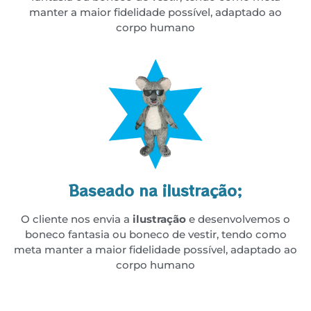
manter a maior fidelidade possível, adaptado ao
corpo humano
Baseado na ilustração;
O cliente nos envia a
ilustração
e desenvolvemos o
boneco fantasia ou boneco de vestir, tendo como
meta manter a maior fidelidade possível, adaptado ao
corpo humano