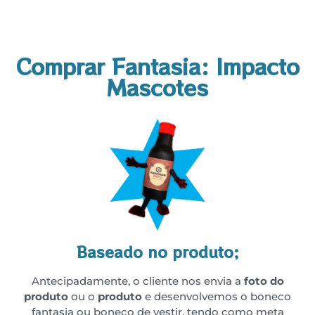
Comprar Fantasia: Impacto
Mascotes
Baseado no produto;
Antecipadamente, o cliente nos envia a
foto do
produto
ou o
produto
e desenvolvemos o boneco
fantasia ou boneco de vestir, tendo como meta