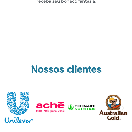
receba seu boneco fantasia.
Nossos clientes