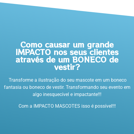
Como causar um grande
IMPACTO nos seus clientes
através de um BONECO de
vestir?
Transforme a ilustração do seu mascote em um boneco
fantasia ou boneco de vestir. Transformando seu evento em
algo inesquecível e impactante!!!
Com a IMPACTO MASCOTES isso é possível!!!