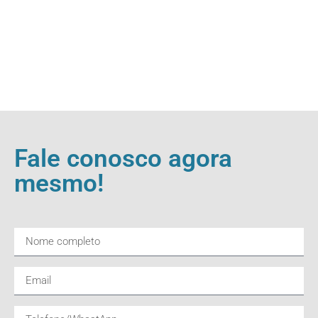
Fale conosco agora
mesmo!