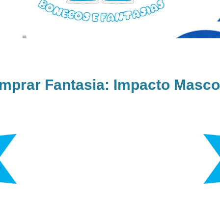
mprar Fantasia: Impacto Masco