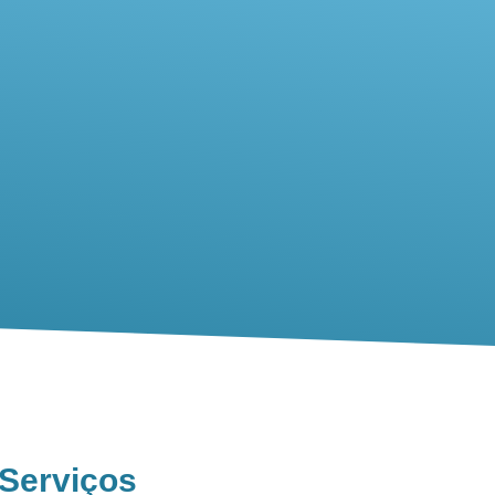
Serviços