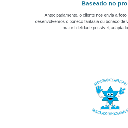
Baseado no pro
Antecipadamente, o cliente nos envia a
foto
desenvolvemos o boneco fantasia ou boneco de v
maior fidelidade possível, adapta