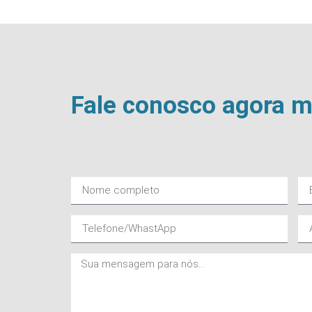
Fale conosco agora 