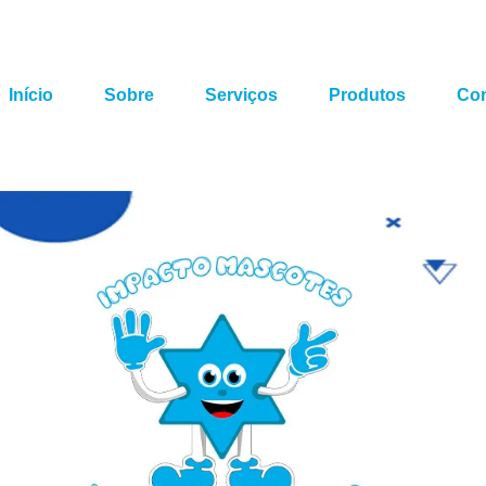
Início
Sobre
Serviços
Produtos
Con