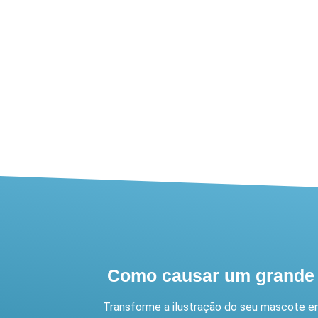
Como causar um grande 
Transforme a ilustração do seu mascote em