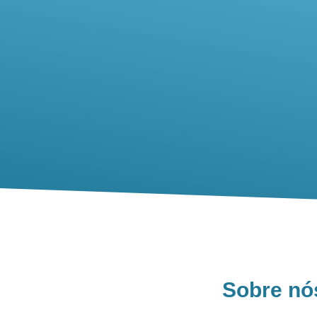
Sobre nó