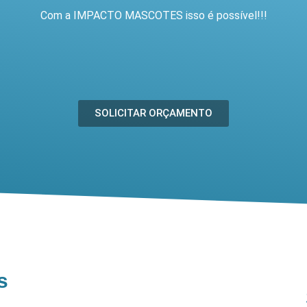
Com a IMPACTO MASCOTES isso é possível!!!
SOLICITAR ORÇAMENTO
s