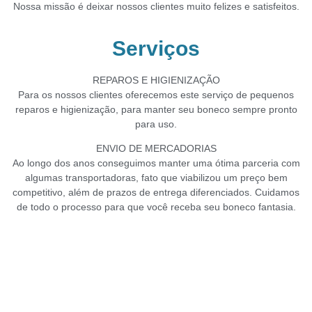
Nossa missão é deixar
nossos clientes muito felizes e satisfeitos.
Serviços
REPAROS E HIGIENIZAÇÃO
Para os nossos clientes oferecemos este serviço de pequenos
reparos e higienização, para manter seu boneco sempre pronto
para uso.
ENVIO DE MERCADORIAS
Ao longo dos anos conseguimos manter uma ótima parceria com
algumas transportadoras, fato que viabilizou um preço bem
competitivo, além de prazos de entrega diferenciados. Cuidamos
de todo o processo para que você receba seu boneco fantasia.