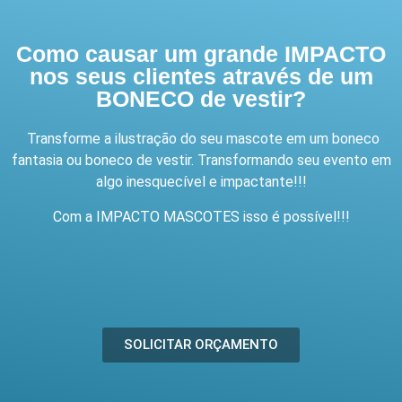
Como causar um grande IMPACTO
nos seus clientes através de um
BONECO de vestir?
Transforme a ilustração do seu mascote em um boneco
fantasia ou boneco de vestir. Transformando seu evento em
algo inesquecível e impactante!!!
Com a IMPACTO MASCOTES isso é possível!!!
SOLICITAR ORÇAMENTO