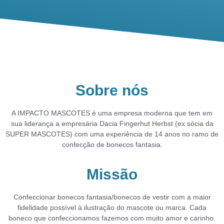
Sobre nós
A IMPACTO MASCOTES é uma empresa moderna que tem em
sua liderança a empresária
Dacia Fingerhut Herbst (ex sócia da
SUPER MASCOTES) com uma experiência de 14 anos no
ramo de
confecção de bonecos fantasia.
Missão
Confeccionar bonecos fantasia/bonecos de vestir com a maior
fidelidade possível à ilustração do
mascote ou marca.
Cada
boneco que confeccionamos fazemos com muito amor e carinho.