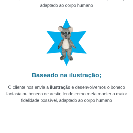
adaptado ao corpo humano
Baseado na ilustração;
O cliente nos envia a
ilustração
e desenvolvemos o boneco
fantasia ou boneco de vestir, tendo como meta manter a maior
fidelidade possível, adaptado ao corpo humano