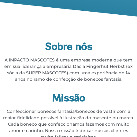
Sobre nós
A IMPACTO MASCOTES é uma empresa moderna que tem
em sua liderança a empresária
Dacia Fingerhut Herbst (ex
sócia da SUPER MASCOTES) com uma experiência de 14
anos no
ramo de confecção de bonecos fantasia.
Missão
Confeccionar bonecos fantasia/bonecos de vestir com a
maior fidelidade possível à ilustração do
mascote ou marca.
Cada boneco que confeccionamos fazemos com muito
amor e carinho. Nossa missão é deixar
nossos clientes