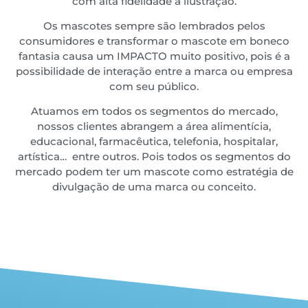
com alta fidelidade à ilustração.
Os mascotes sempre são lembrados pelos
consumidores e transformar o mascote em boneco
fantasia causa um IMPACTO muito positivo, pois é a
possibilidade de interação entre a marca ou empresa
com seu público.
Atuamos em todos os segmentos do mercado,
nossos clientes abrangem a área alimentícia,
educacional, farmacêutica, telefonia, hospitalar,
artística… entre outros. Pois todos os segmentos do
mercado podem ter um mascote como estratégia de
divulgação de uma marca ou conceito.