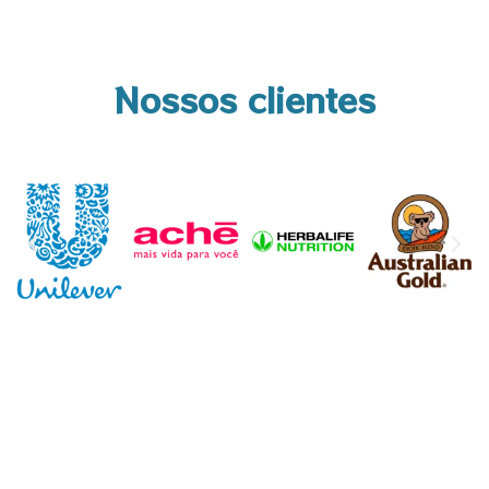
Nossos clientes