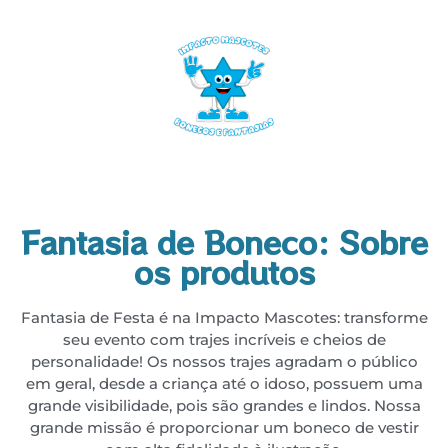
Fantasia de Boneco: Sobre
os produtos
Fantasia de Festa é na Impacto Mascotes: transforme
seu evento com trajes incríveis e cheios de
personalidade! Os nossos trajes agradam o público
em geral, desde a criança até o idoso, possuem uma
grande visibilidade, pois são grandes e lindos. Nossa
grande missão é proporcionar um boneco de vestir