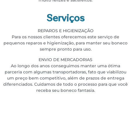
muito felizes e satisfeitos.
Serviços
REPAROS E HIGIENIZAÇÃO
Para os nossos clientes oferecemos este serviço de
pequenos reparos e higienização, para manter seu boneco
sempre pronto para uso.
ENVIO DE MERCADORIAS
Ao longo dos anos conseguimos manter uma ótima
parceria com algumas transportadoras, fato que viabilizou
um preço bem competitivo, além de prazos de entrega
diferenciados. Cuidamos de todo o processo para que você
receba seu boneco fantasia.