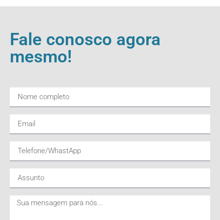
Fale conosco agora
mesmo!