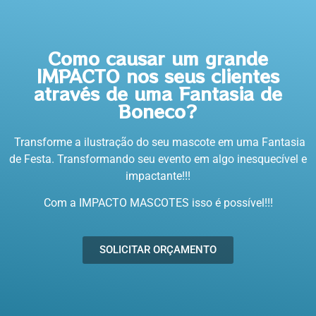
Como causar um grande
IMPACTO nos seus clientes
através de uma Fantasia de
Boneco?
Transforme a ilustração do seu mascote em uma Fantasia
de Festa. Transformando seu evento em algo inesquecível e
impactante!!!
Com a IMPACTO MASCOTES isso é possível!!!
SOLICITAR ORÇAMENTO