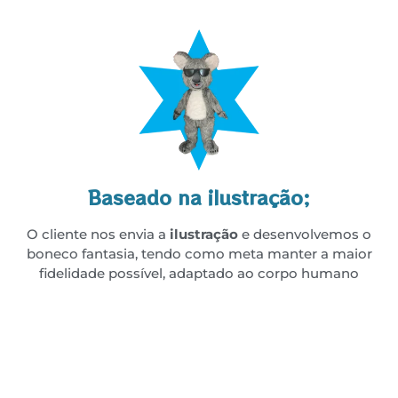
Baseado na ilustração;
O cliente nos envia a
ilustração
e desenvolvemos o
boneco fantasia, tendo como meta manter a maior
fidelidade possível, adaptado ao corpo humano