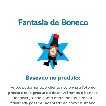
Fantasia de Boneco
Baseado no produto;
Antecipadamente, o cliente nos envia a
foto do
produto
ou o
produto
e desenvolvemos o boneco
fantasia , tendo como meta manter a maior
fidelidade possível, adaptado ao corpo humano