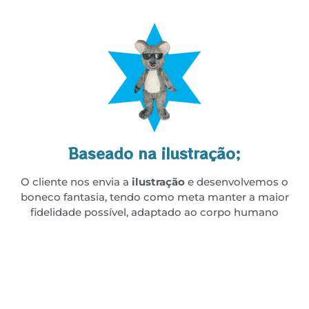
Baseado na ilustração;
O cliente nos envia a
ilustração
e desenvolvemos o
boneco fantasia, tendo como meta manter a maior
fidelidade possível, adaptado ao corpo humano