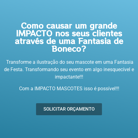
Como causar um grande
IMPACTO nos seus clientes
através de uma Fantasia de
Boneco?
Transforme a ilustração do seu mascote em uma Fantasia
de Festa. Transformando seu evento em algo inesquecível e
impactante!!!
Com a IMPACTO MASCOTES isso é possível!!!
SOLICITAR ORÇAMENTO