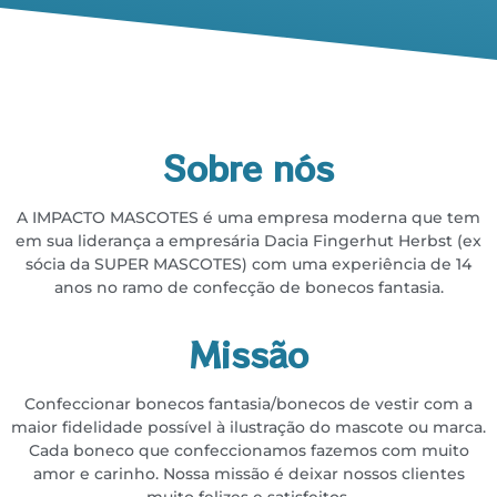
Sobre nós
A IMPACTO MASCOTES é uma empresa moderna que tem
em sua liderança a empresária
Dacia Fingerhut Herbst (ex
sócia da SUPER MASCOTES) com uma experiência de 14
anos no
ramo de confecção de bonecos fantasia.
Missão
Confeccionar bonecos fantasia/bonecos de vestir com a
maior fidelidade possível à ilustração do
mascote ou marca.
Cada boneco que confeccionamos fazemos com muito
amor e carinho. Nossa missão é deixar
nossos clientes