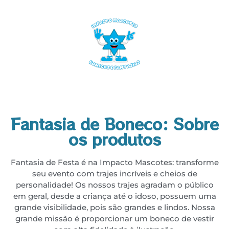
Fantasia de Boneco: Sobre
os produtos
Fantasia de Festa é na Impacto Mascotes: transforme
seu evento com trajes incríveis e cheios de
personalidade! Os nossos trajes agradam o público
em geral, desde a criança até o idoso, possuem uma
grande visibilidade, pois são grandes e lindos. Nossa
grande missão é proporcionar um boneco de vestir