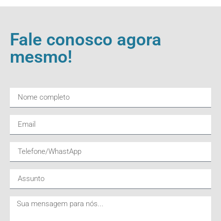
Fale conosco agora
mesmo!