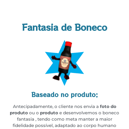
Fantasia de Boneco
Baseado no produto;
Antecipadamente, o cliente nos envia a
foto do
produto
ou o
produto
e desenvolvemos o boneco
fantasia , tendo como meta manter a maior
fidelidade possível, adaptado ao corpo humano