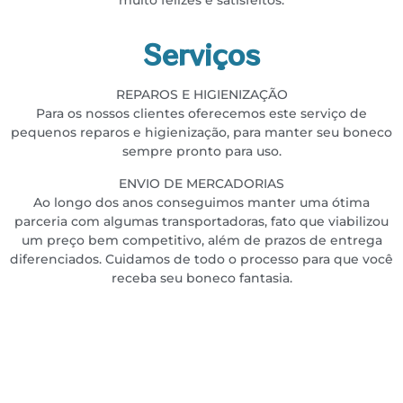
muito felizes e satisfeitos.
Serviços
REPAROS E HIGIENIZAÇÃO
Para os nossos clientes oferecemos este serviço de
pequenos reparos e higienização, para manter seu boneco
sempre pronto para uso.
ENVIO DE MERCADORIAS
Ao longo dos anos conseguimos manter uma ótima
parceria com algumas transportadoras, fato que viabilizou
um preço bem competitivo, além de prazos de entrega
diferenciados. Cuidamos de todo o processo para que você
receba seu boneco fantasia.