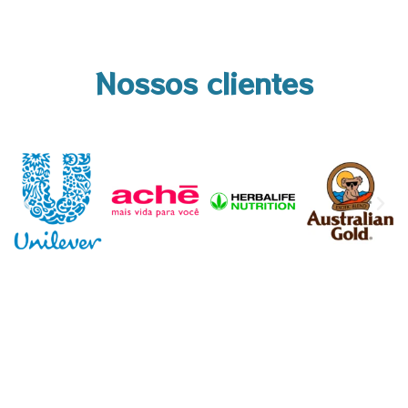
Nossos clientes