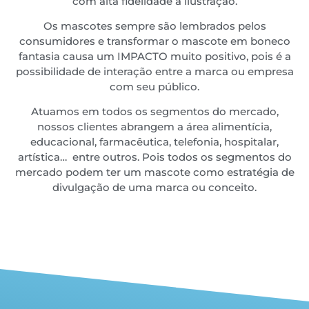
com alta fidelidade à ilustração.
Os mascotes sempre são lembrados pelos
consumidores e transformar o mascote em boneco
fantasia causa um IMPACTO muito positivo, pois é a
possibilidade de interação entre a marca ou empresa
com seu público.
Atuamos em todos os segmentos do mercado,
nossos clientes abrangem a área alimentícia,
educacional, farmacêutica, telefonia, hospitalar,
artística… entre outros. Pois todos os segmentos do
mercado podem ter um mascote como estratégia de
divulgação de uma marca ou conceito.