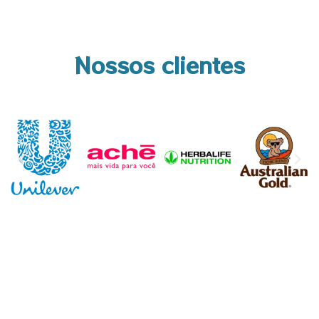
Nossos clientes