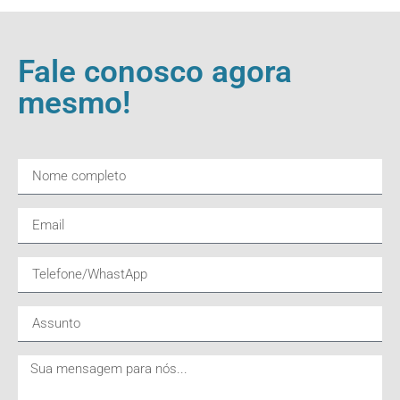
Fale conosco agora
mesmo!