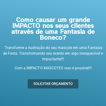
Como causar um grande
IMPACTO nos seus clientes
através de uma Fantasia de
Boneco?
Transforme a ilustração do seu mascote em uma Fantasia
de Festa. Transformando seu evento em algo inesquecível e
impactante!!!
Com a IMPACTO MASCOTES isso é possível!!!
SOLICITAR ORÇAMENTO