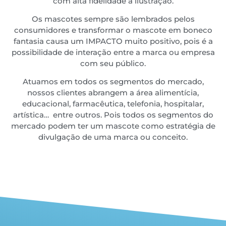
com alta fidelidade à ilustração.
Os mascotes sempre são lembrados pelos
consumidores e transformar o mascote em boneco
fantasia causa um IMPACTO muito positivo, pois é a
possibilidade de interação entre a marca ou empresa
com seu público.
Atuamos em todos os segmentos do mercado,
nossos clientes abrangem a área alimentícia,
educacional, farmacêutica, telefonia, hospitalar,
artística… entre outros. Pois todos os segmentos do
mercado podem ter um mascote como estratégia de
divulgação de uma marca ou conceito.