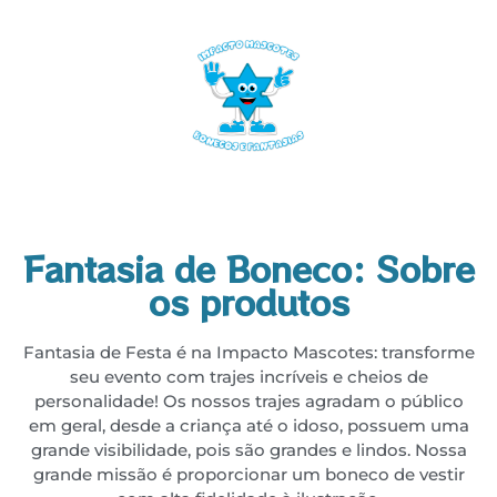
Fantasia de Boneco: Sobre
os produtos
Fantasia de Festa é na Impacto Mascotes: transforme
seu evento com trajes incríveis e cheios de
personalidade! Os nossos trajes agradam o público
em geral, desde a criança até o idoso, possuem uma
grande visibilidade, pois são grandes e lindos. Nossa
grande missão é proporcionar um boneco de vestir