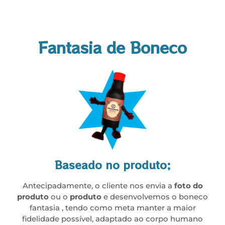
Fantasia de Boneco
Baseado no produto;
Antecipadamente, o cliente nos envia a
foto do
produto
ou o
produto
e desenvolvemos o boneco
fantasia , tendo como meta manter a maior
fidelidade possível, adaptado ao corpo humano