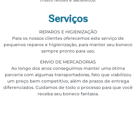
muito felizes e satisfeitos.
Serviços
REPAROS E HIGIENIZAÇÃO
Para os nossos clientes oferecemos este serviço de
pequenos reparos e higienização, para manter seu boneco
sempre pronto para uso.
ENVIO DE MERCADORIAS
Ao longo dos anos conseguimos manter uma ótima
parceria com algumas transportadoras, fato que viabilizou
um preço bem competitivo, além de prazos de entrega
diferenciados. Cuidamos de todo o processo para que você
receba seu boneco fantasia.