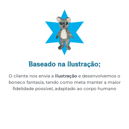
Baseado na ilustração;
O cliente nos envia a
ilustração
e desenvolvemos o
boneco fantasia, tendo como meta manter a maior
fidelidade possível, adaptado ao corpo humano