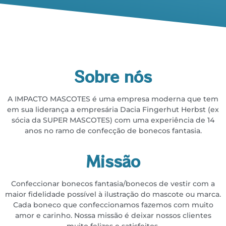
Sobre nós
A IMPACTO MASCOTES é uma empresa moderna que tem
em sua liderança a empresária
Dacia Fingerhut Herbst (ex
sócia da SUPER MASCOTES) com uma experiência de 14
anos no
ramo de confecção de bonecos fantasia.
Missão
Confeccionar bonecos fantasia/bonecos de vestir com a
maior fidelidade possível à ilustração do
mascote ou marca.
Cada boneco que confeccionamos fazemos com muito
amor e carinho. Nossa missão é deixar
nossos clientes