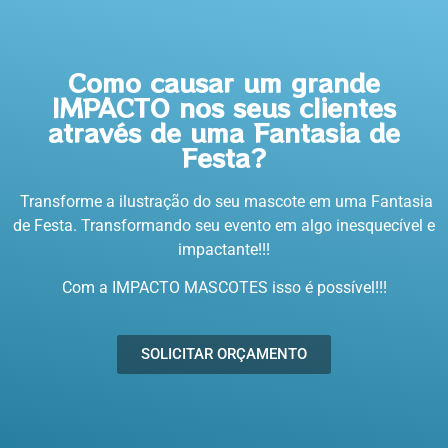
Como causar um grande
IMPACTO nos seus clientes
através de uma Fantasia de
Festa?
Transforme a ilustração do seu mascote em uma Fantasia
de Festa. Transformando seu evento em algo inesquecível e
impactante!!!
Com a IMPACTO MASCOTES isso é possível!!!
SOLICITAR ORÇAMENTO