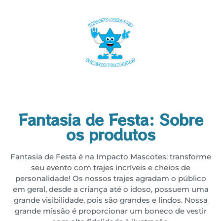
Fantasia de Festa: Sobre
os produtos
Fantasia de Festa é na Impacto Mascotes: transforme
seu evento com trajes incríveis e cheios de
personalidade! Os nossos trajes agradam o público
em geral, desde a criança até o idoso, possuem uma
grande visibilidade, pois são grandes e lindos. Nossa
grande missão é proporcionar um boneco de vestir