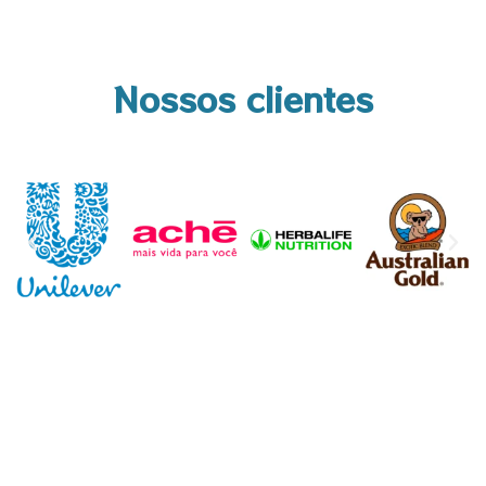
Nossos clientes