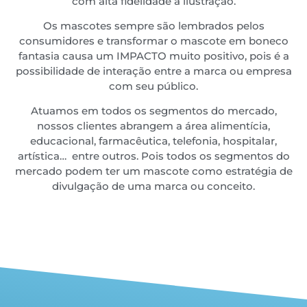
com alta fidelidade à ilustração.
Os mascotes sempre são lembrados pelos
consumidores e transformar o mascote em boneco
fantasia causa um IMPACTO muito positivo, pois é a
possibilidade de interação entre a marca ou empresa
com seu público.
Atuamos em todos os segmentos do mercado,
nossos clientes abrangem a área alimentícia,
educacional, farmacêutica, telefonia, hospitalar,
artística… entre outros. Pois todos os segmentos do
mercado podem ter um mascote como estratégia de
divulgação de uma marca ou conceito.