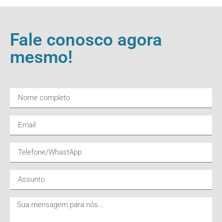
Fale conosco agora
mesmo!