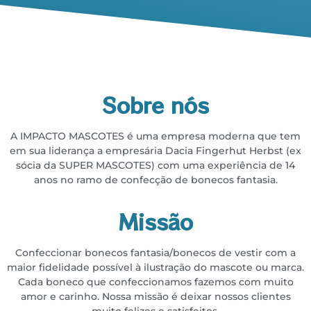
Sobre nós
A IMPACTO MASCOTES é uma empresa moderna que tem
em sua liderança a empresária
Dacia Fingerhut Herbst (ex
sócia da SUPER MASCOTES) com uma experiência de 14
anos no
ramo de confecção de bonecos fantasia.
Missão
Confeccionar bonecos fantasia/bonecos de vestir com a
maior fidelidade possível à ilustração do
mascote ou marca.
Cada boneco que confeccionamos fazemos com muito
amor e carinho. Nossa missão é deixar
nossos clientes