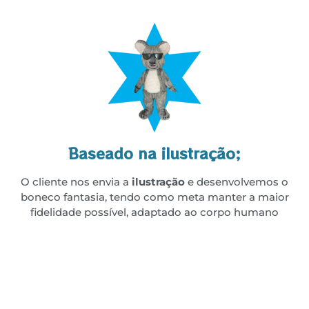
Baseado na ilustração;
O cliente nos envia a
ilustração
e desenvolvemos o
boneco fantasia, tendo como meta manter a maior
fidelidade possível, adaptado ao corpo humano