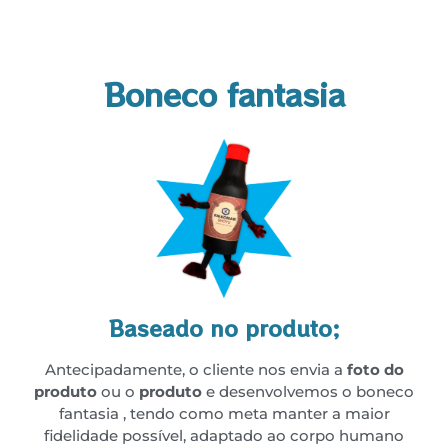
Boneco fantasia
Baseado no produto;
Antecipadamente, o cliente nos envia a
foto do
produto
ou o
produto
e desenvolvemos o boneco
fantasia , tendo como meta manter a maior
fidelidade possível, adaptado ao corpo humano