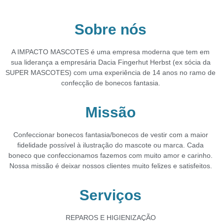
Sobre nós
A IMPACTO MASCOTES é uma empresa moderna que tem em
sua liderança a empresária
Dacia Fingerhut Herbst (ex sócia da
SUPER MASCOTES) com uma experiência de 14 anos no
ramo de
confecção de bonecos fantasia.
Missão
Confeccionar bonecos fantasia/bonecos de vestir com a maior
fidelidade possível à ilustração do
mascote ou marca.
Cada
boneco que confeccionamos fazemos com muito amor e carinho.
Nossa missão é deixar
nossos clientes muito felizes e satisfeitos.
Serviços
REPAROS E HIGIENIZAÇÃO