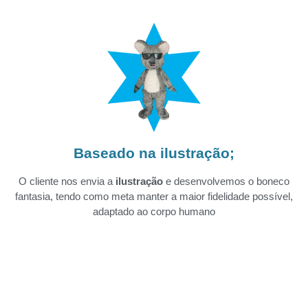
Baseado na ilustração;
O cliente nos envia a
ilustração
e desenvolvemos o boneco
fantasia, tendo como meta manter a maior fidelidade possível,
adaptado ao corpo humano