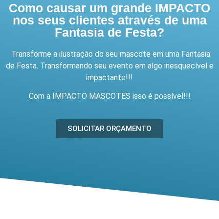
Como causar um grande IMPACTO
nos seus clientes através de uma
Fantasia de Festa?
Transforme a ilustração do seu mascote em uma Fantasia
de Festa. Transformando seu evento em algo inesquecível e
impactante!!!
Com a IMPACTO MASCOTES isso é possível!!!
SOLICITAR ORÇAMENTO