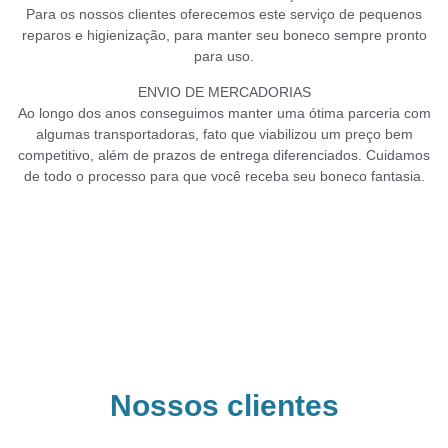
Para os nossos clientes oferecemos este serviço de pequenos
reparos e higienização, para manter seu boneco sempre pronto
para uso.
ENVIO DE MERCADORIAS
Ao longo dos anos conseguimos manter uma ótima parceria com
algumas transportadoras, fato que viabilizou um preço bem
competitivo, além de prazos de entrega diferenciados. Cuidamos
de todo o processo para que você receba seu boneco fantasia.
Nossos clientes