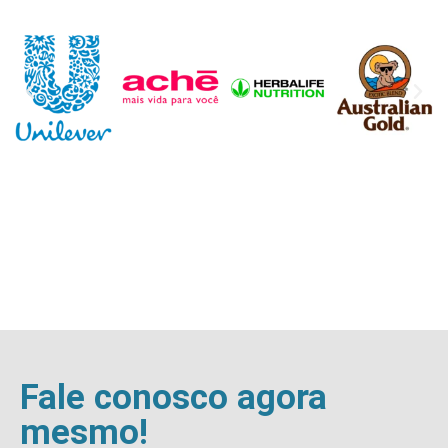
Fale conosco agora
mesmo!