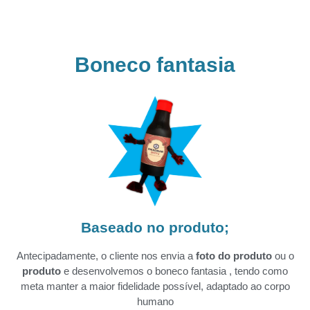
Boneco fantasia
Baseado no produto;
Antecipadamente, o cliente nos envia a
foto do produto
ou o
produto
e desenvolvemos o boneco fantasia , tendo como
meta manter a maior fidelidade possível, adaptado ao corpo
humano