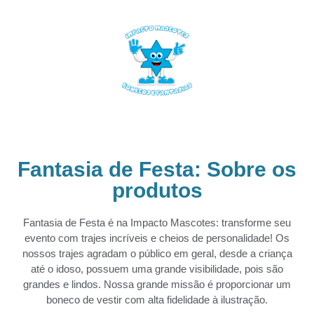
Fantasia de Festa: Sobre os
produtos
Fantasia de Festa é na Impacto Mascotes: transforme seu
evento com trajes incríveis e cheios de personalidade! Os
nossos trajes agradam o público em geral, desde a criança
até o idoso, possuem uma grande visibilidade, pois são
grandes e lindos. Nossa grande missão é proporcionar um
boneco de vestir com alta fidelidade à ilustração.