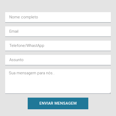
ENVIAR MENSAGEM