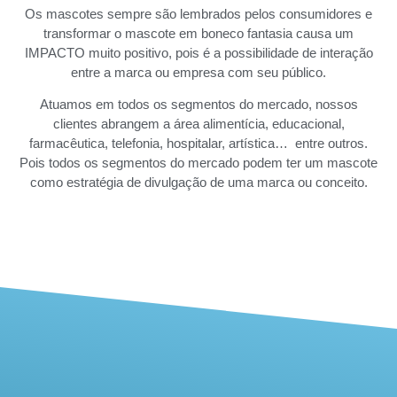
Os mascotes sempre são lembrados pelos consumidores e
transformar o mascote em boneco fantasia causa um
IMPACTO muito positivo, pois é a possibilidade de interação
entre a marca ou empresa com seu público.
Atuamos em todos os segmentos do mercado, nossos
clientes abrangem a área alimentícia, educacional,
farmacêutica, telefonia, hospitalar, artística… entre outros.
Pois todos os segmentos do mercado podem ter um mascote
como estratégia de divulgação de uma marca ou conceito.