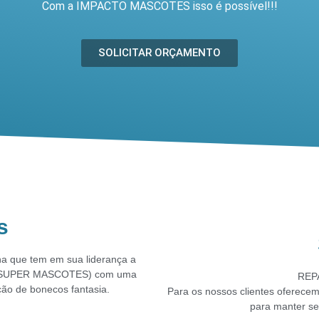
Com a IMPACTO MASCOTES isso é possível!!!
SOLICITAR ORÇAMENTO
s
que tem em sua liderança a
 da SUPER MASCOTES) com uma
REP
ão de bonecos fantasia.
Para os nossos clientes oferecem
para manter se