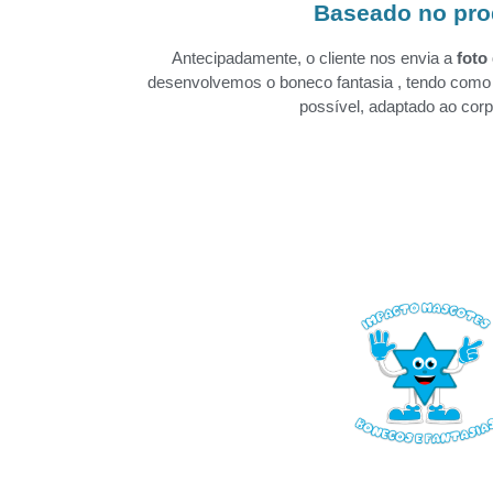
Baseado no pro
Antecipadamente, o cliente nos envia a
foto
desenvolvemos o boneco fantasia , tendo como 
possível, adaptado ao co