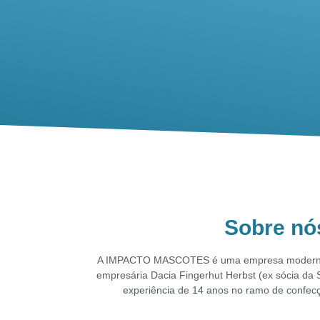
Sobre nó
A IMPACTO MASCOTES é uma empresa moderna 
empresária
Dacia Fingerhut Herbst (ex sócia
experiência de 14 anos no
ramo de confecç