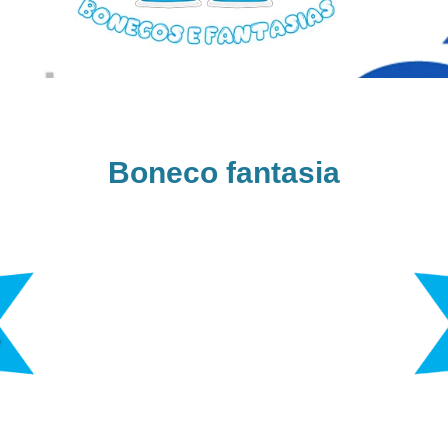
Boneco fantasia