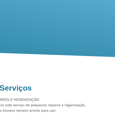
Serviços
AROS E HIGIENIZAÇÃO
os este serviço de pequenos reparos e higienização,
u boneco sempre pronto para uso.