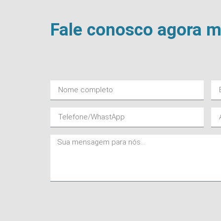
Fale conosco agora 