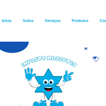
Início
Sobre
Serviços
Produtos
Con