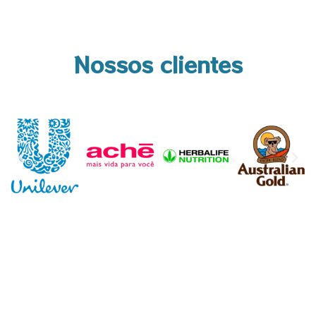
Nossos clientes