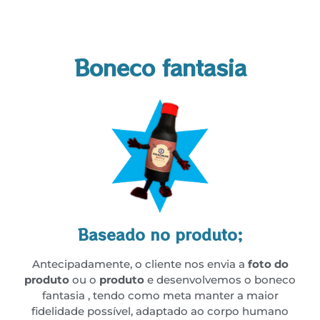
Boneco fantasia
Baseado no produto;
Antecipadamente, o cliente nos envia a
foto do
produto
ou o
produto
e desenvolvemos o boneco
fantasia , tendo como meta manter a maior
fidelidade possível, adaptado ao corpo humano