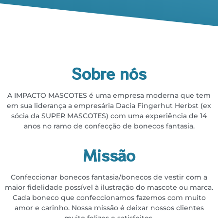
Sobre nós
A IMPACTO MASCOTES é uma empresa moderna que tem
em sua liderança a empresária
Dacia Fingerhut Herbst (ex
sócia da SUPER MASCOTES) com uma experiência de 14
anos no
ramo de confecção de bonecos fantasia.
Missão
Confeccionar bonecos fantasia/bonecos de vestir com a
maior fidelidade possível à ilustração do
mascote ou marca.
Cada boneco que confeccionamos fazemos com muito
amor e carinho. Nossa missão é deixar
nossos clientes