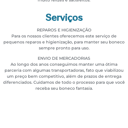
muito felizes e satisfeitos.
Serviços
REPAROS E HIGIENIZAÇÃO
Para os nossos clientes oferecemos este serviço de
pequenos reparos e higienização, para manter seu boneco
sempre pronto para uso.
ENVIO DE MERCADORIAS
Ao longo dos anos conseguimos manter uma ótima
parceria com algumas transportadoras, fato que viabilizou
um preço bem competitivo, além de prazos de entrega
diferenciados. Cuidamos de todo o processo para que você
receba seu boneco fantasia.