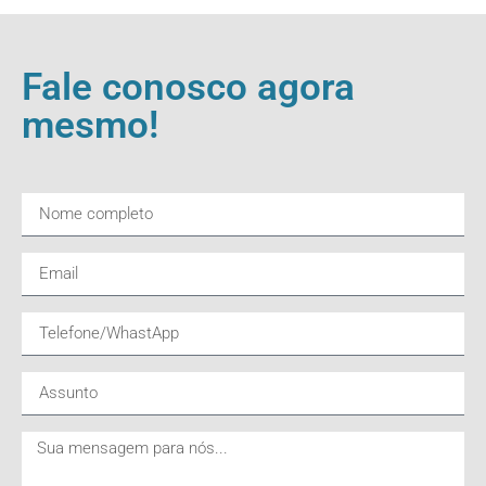
Fale conosco agora
mesmo!