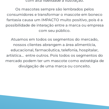
com alta fidelidade à ilustração.
Os mascotes sempre são lembrados pelos
consumidores e transformar o mascote em boneco
fantasia causa um IMPACTO muito positivo, pois é a
possibilidade de interação entre a marca ou empresa
com seu público.
Atuamos em todos os segmentos do mercado,
nossos clientes abrangem a área alimentícia,
educacional, farmacêutica, telefonia, hospitalar,
artística… entre outros. Pois todos os segmentos do
mercado podem ter um mascote como estratégia de
divulgação de uma marca ou conceito.