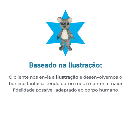
Baseado na ilustração;
O cliente nos envia a
ilustração
e desenvolvemos o
boneco fantasia, tendo como meta manter a maior
fidelidade possível, adaptado ao corpo humano