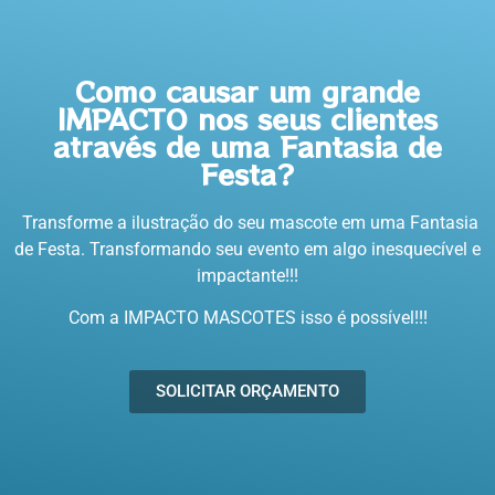
Como causar um grande
IMPACTO nos seus clientes
através de uma Fantasia de
Festa?
Transforme a ilustração do seu mascote em uma Fantasia
de Festa. Transformando seu evento em algo inesquecível e
impactante!!!
Com a IMPACTO MASCOTES isso é possível!!!
SOLICITAR ORÇAMENTO