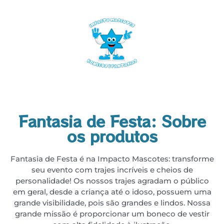
Fantasia de Festa: Sobre
os produtos
Fantasia de Festa é na Impacto Mascotes: transforme
seu evento com trajes incríveis e cheios de
personalidade! Os nossos trajes agradam o público
em geral, desde a criança até o idoso, possuem uma
grande visibilidade, pois são grandes e lindos. Nossa
grande missão é proporcionar um boneco de vestir