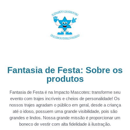
Fantasia de Festa: Sobre os
produtos
Fantasia de Festa é na Impacto Mascotes: transforme seu
evento com trajes incríveis e cheios de personalidade! Os
nossos trajes agradam o público em geral, desde a criança
até o idoso, possuem uma grande visibilidade, pois são
grandes e lindos. Nossa grande missão é proporcionar um
boneco de vestir com alta fidelidade à ilustração.