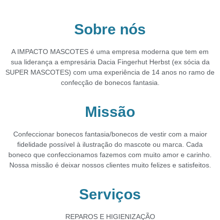
Sobre nós
A IMPACTO MASCOTES é uma empresa moderna que tem em
sua liderança a empresária
Dacia Fingerhut Herbst (ex sócia da
SUPER MASCOTES) com uma experiência de 14 anos no
ramo de
confecção de bonecos fantasia.
Missão
Confeccionar bonecos fantasia/bonecos de vestir com a maior
fidelidade possível à ilustração do
mascote ou marca.
Cada
boneco que confeccionamos fazemos com muito amor e carinho.
Nossa missão é deixar
nossos clientes muito felizes e satisfeitos.
Serviços
REPAROS E HIGIENIZAÇÃO