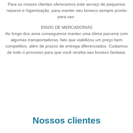
Para os nossos clientes oferecemos este serviço de pequenos
reparos e higienização, para manter seu boneco sempre pronto
para uso.
ENVIO DE MERCADORIAS
Ao longo dos anos conseguimos manter uma ótima parceria com
algumas transportadoras, fato que viabilizou um preço bem
competitivo, além de prazos de entrega diferenciados. Cuidamos
de todo o processo para que você receba seu boneco fantasia.
Nossos clientes