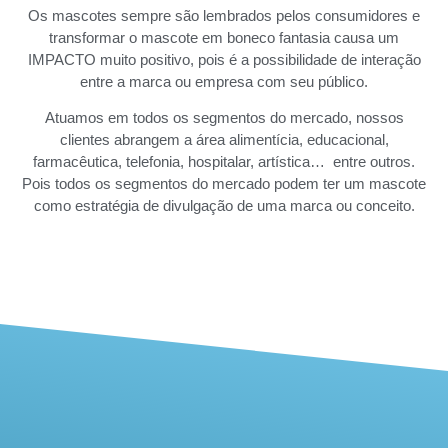
Os mascotes sempre são lembrados pelos consumidores e
transformar o mascote em boneco fantasia causa um
IMPACTO muito positivo, pois é a possibilidade de interação
entre a marca ou empresa com seu público.
Atuamos em todos os segmentos do mercado, nossos
clientes abrangem a área alimentícia, educacional,
farmacêutica, telefonia, hospitalar, artística… entre outros.
Pois todos os segmentos do mercado podem ter um mascote
como estratégia de divulgação de uma marca ou conceito.