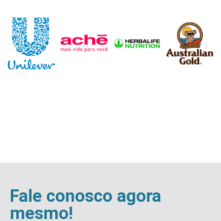
Fale conosco agora
mesmo!