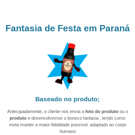
Fantasia de Festa em Paraná
Baseado no produto;
Antecipadamente, o cliente nos envia a
foto do produto
ou o
produto
e desenvolvemos o boneco fantasia , tendo como
meta manter a maior fidelidade possível, adaptado ao corpo
humano