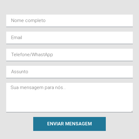
ENVIAR MENSAGEM