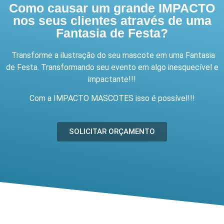
Como causar um grande IMPACTO
nos seus clientes através de uma
Fantasia de Festa?
Transforme a ilustração do seu mascote em uma Fantasia
de Festa. Transformando seu evento em algo inesquecível e
impactante!!!
Com a IMPACTO MASCOTES isso é possível!!!
SOLICITAR ORÇAMENTO