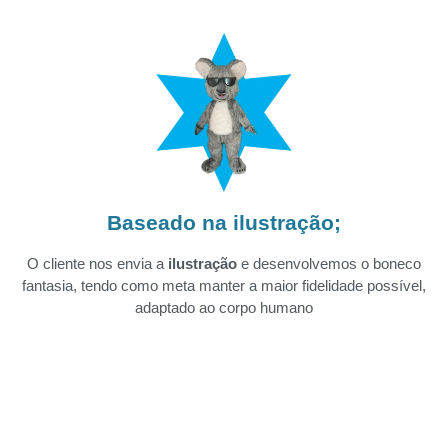
Baseado na ilustração;
O cliente nos envia a
ilustração
e desenvolvemos o boneco
fantasia, tendo como meta manter a maior fidelidade possível,
adaptado ao corpo humano