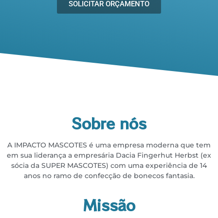
SOLICITAR ORÇAMENTO
Sobre nós
A IMPACTO MASCOTES é uma empresa moderna que tem
em sua liderança a empresária
Dacia Fingerhut Herbst (ex
sócia da SUPER MASCOTES) com uma experiência de 14
anos no
ramo de confecção de bonecos fantasia.
Missão