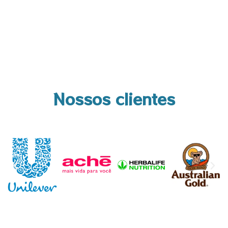
Nossos clientes