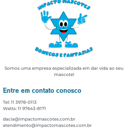
Somos uma empresa especializada em dar vida ao seu
mascote!
Entre em contato conosco
Tel: 11 3978-0113
Watts: 11 97643-8171
dacia@impactomascotes.com.br
atendimento@impactomascotes.com.br