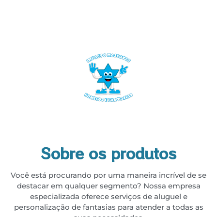
Sobre os produtos
Você está procurando por uma maneira incrível de se
destacar em qualquer segmento? Nossa empresa
especializada oferece serviços de aluguel e
personalização de fantasias para atender a todas as