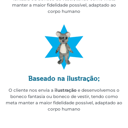
manter a maior fidelidade possível, adaptado ao
corpo humano
Baseado na ilustração;
O cliente nos envia a
ilustração
e desenvolvemos o
boneco fantasia ou boneco de vestir, tendo como
meta manter a maior fidelidade possível, adaptado ao
corpo humano