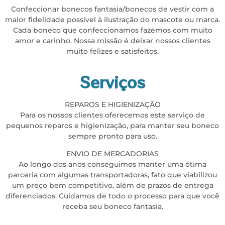
Confeccionar bonecos fantasia/bonecos de vestir com a
maior fidelidade possível à ilustração do
mascote ou marca.
Cada boneco que confeccionamos fazemos com muito
amor e carinho. Nossa missão é deixar
nossos clientes
muito felizes e satisfeitos.
Serviços
REPAROS E HIGIENIZAÇÃO
Para os nossos clientes oferecemos este serviço de
pequenos reparos e higienização, para manter seu boneco
sempre pronto para uso.
ENVIO DE MERCADORIAS
Ao longo dos anos conseguimos manter uma ótima
parceria com algumas transportadoras, fato que viabilizou
um preço bem competitivo, além de prazos de entrega
diferenciados. Cuidamos de todo o processo para que você
receba seu boneco fantasia.