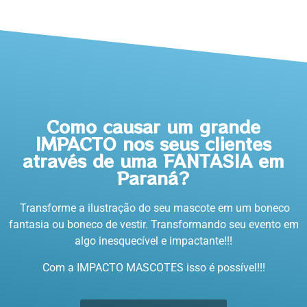
Como causar um grande
IMPACTO nos seus clientes
através de uma FANTASIA em
Paraná?
Transforme a ilustração do seu mascote em um boneco
fantasia ou boneco de vestir. Transformando seu evento em
algo inesquecível e impactante!!!
Com a IMPACTO MASCOTES isso é possível!!!