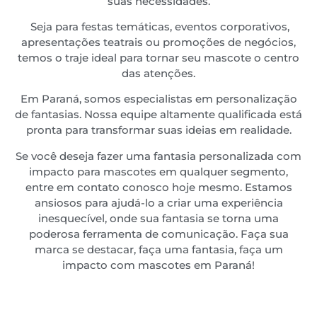
suas necessidades.
Seja para festas temáticas, eventos corporativos,
apresentações teatrais ou promoções de negócios,
temos o traje ideal para tornar seu mascote o centro
das atenções.
Em
Paraná
, somos especialistas em personalização
de fantasias. Nossa equipe altamente qualificada está
pronta para transformar suas ideias em realidade.
Se você deseja fazer uma fantasia personalizada com
impacto para mascotes em qualquer segmento,
entre em contato conosco hoje mesmo. Estamos
ansiosos para ajudá-lo a criar uma experiência
inesquecível, onde sua fantasia se torna uma
poderosa ferramenta de comunicação. Faça sua
marca se destacar, faça uma fantasia, faça um
impacto com mascotes em
Paraná
!