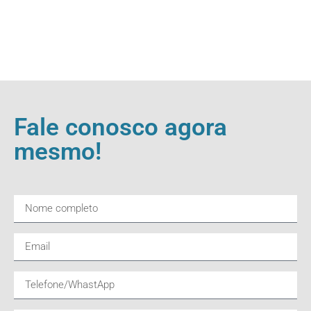
Fale conosco agora
mesmo!