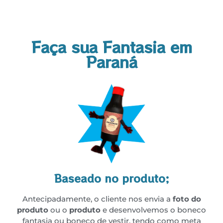
Faça sua Fantasia em
Paraná
Baseado no produto;
Antecipadamente, o cliente nos envia a
foto do
produto
ou o
produto
e desenvolvemos o boneco
fantasia ou boneco de vestir, tendo como meta