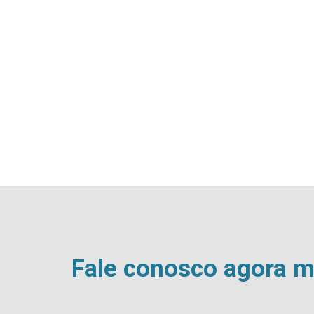
Fale conosco agora 