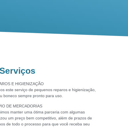
Serviços
AROS E HIGIENIZAÇÃO
os este serviço de pequenos reparos e higienização,
u boneco sempre pronto para uso.
VIO DE MERCADORIAS
uimos manter uma ótima parceria com algumas
ilizou um preço bem competitivo, além de prazos de
mos de todo o processo para que você receba seu