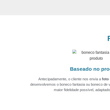
Baseado no pro
Antecipadamente, o cliente nos envia a
foto
desenvolvemos o boneco fantasia ou boneco de v
maior fidelidade possível, adapta