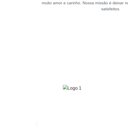
muito amor e carinho. Nossa missão é deixar
n
satisfeitos.