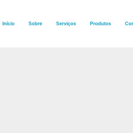
Início
Sobre
Serviços
Produtos
Con