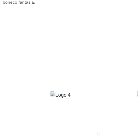
boneco fantasia.