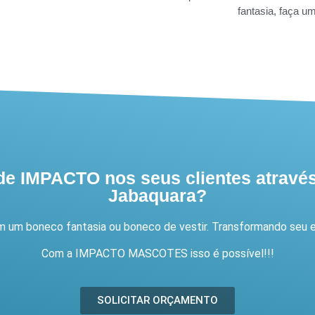
fantasia, faça 
e IMPACTO nos seus clientes atrav
Jabaquara?
 um boneco fantasia ou boneco de vestir. Transformando seu e
Com a IMPACTO MASCOTES isso é possível!!!
SOLICITAR ORÇAMENTO