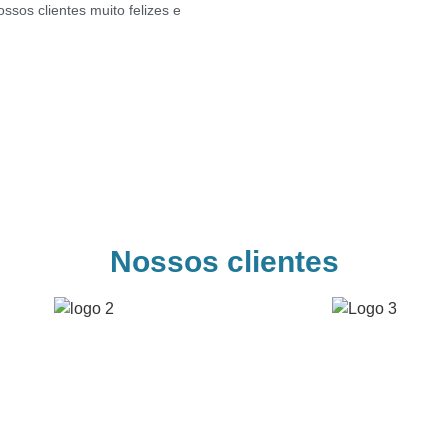
ossos clientes muito felizes e
Nossos clientes