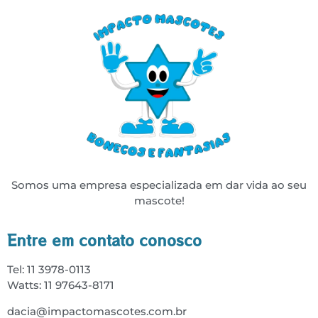
Somos uma empresa especializada em dar vida ao seu
mascote!
Entre em contato conosco
Tel: 11 3978-0113
Watts: 11 97643-8171
dacia@impactomascotes.com.br