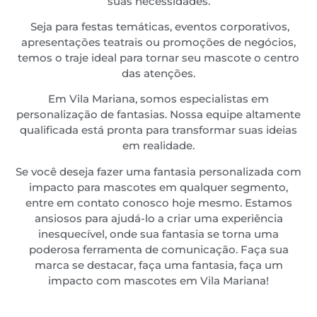
suas necessidades.
Seja para festas temáticas, eventos corporativos,
apresentações teatrais ou promoções de negócios,
temos o traje ideal para tornar seu mascote o centro
das atenções.
Em
Vila Mariana
, somos especialistas em
personalização de fantasias. Nossa equipe altamente
qualificada está pronta para transformar suas ideias
em realidade.
Se você deseja fazer uma fantasia personalizada com
impacto para mascotes em qualquer segmento,
entre em contato conosco hoje mesmo. Estamos
ansiosos para ajudá-lo a criar uma experiência
inesquecível, onde sua fantasia se torna uma
poderosa ferramenta de comunicação. Faça sua
marca se destacar, faça uma fantasia, faça um
impacto com mascotes em
Vila Mariana
!