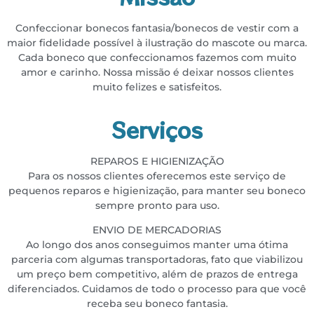
Confeccionar bonecos fantasia/bonecos de vestir com a
maior fidelidade possível à ilustração do
mascote ou marca.
Cada boneco que confeccionamos fazemos com muito
amor e carinho. Nossa missão é deixar
nossos clientes
muito felizes e satisfeitos.
Serviços
REPAROS E HIGIENIZAÇÃO
Para os nossos clientes oferecemos este serviço de
pequenos reparos e higienização, para manter seu boneco
sempre pronto para uso.
ENVIO DE MERCADORIAS
Ao longo dos anos conseguimos manter uma ótima
parceria com algumas transportadoras, fato que viabilizou
um preço bem competitivo, além de prazos de entrega
diferenciados. Cuidamos de todo o processo para que você
receba seu boneco fantasia.