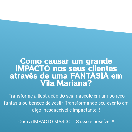
Como causar um grande
IMPACTO nos seus clientes
através de uma FANTASIA em
Vila Mariana?
Transforme a ilustração do seu mascote em um boneco
fantasia ou boneco de vestir. Transformando seu evento em
algo inesquecível e impactante!!!
Com a IMPACTO MASCOTES isso é possível!!!