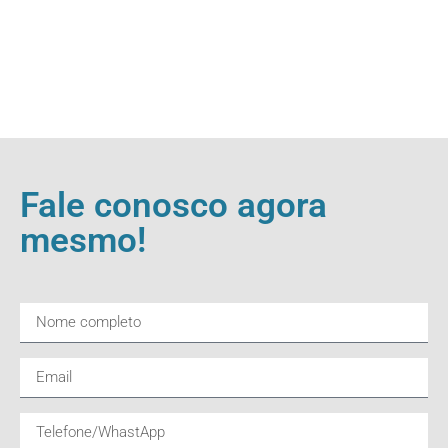
Fale conosco agora
mesmo!