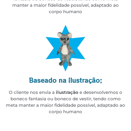
manter a maior fidelidade possível, adaptado ao
corpo humano
Baseado na ilustração;
O cliente nos envia a
ilustração
e desenvolvemos o
boneco fantasia ou boneco de vestir, tendo como
meta manter a maior fidelidade possível, adaptado ao
corpo humano