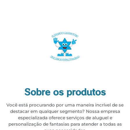
Sobre os produtos
Você está procurando por uma maneira incrível de se
destacar em qualquer segmento? Nossa empresa
especializada oferece serviços de aluguel e
personalização de fantasias para atender a todas as