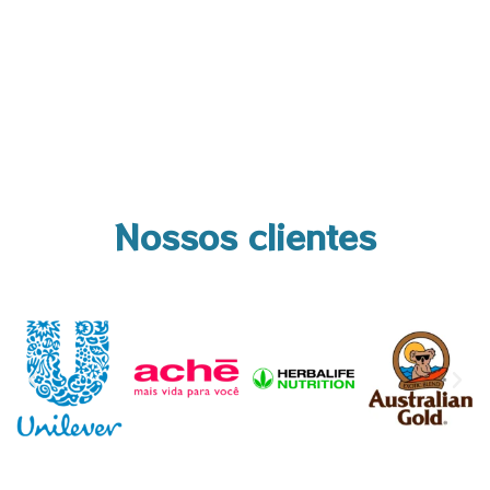
Nossos clientes