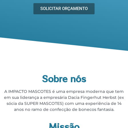
SOLICITAR ORÇAMENTO
Sobre nós
A IMPACTO MASCOTES é uma empresa moderna que tem
em sua liderança a empresária
Dacia Fingerhut Herbst (ex
sócia da SUPER MASCOTES) com uma experiência de 14
anos no
ramo de confecção de bonecos fantasia.
Missão