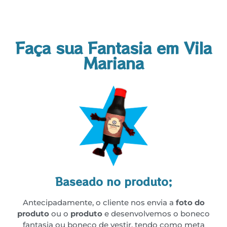
Faça sua Fantasia em Vila
Mariana
Baseado no produto;
Antecipadamente, o cliente nos envia a
foto do
produto
ou o
produto
e desenvolvemos o boneco
fantasia ou boneco de vestir, tendo como meta